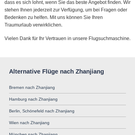
dass es sich lohnt, wenn Sie das beste Angebot finden. Wir
stehen Ihnen jederzeit zur Verfügung, um bei Fragen oder
Bedenken zu helfen. Mit uns können Sie Ihren
Traumurlaub verwirklichen.
Vielen Dank für Ihr Vertrauen in unsere Flugsuchmaschine.
Alternative Flüge nach Zhanjiang
Bremen nach Zhanjiang
Hamburg nach Zhanjiang
Berlin, Schönefeld nach Zhanjiang
Wien nach Zhanjiang
München nach Zhanjiang