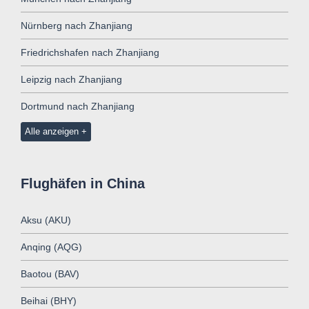
Nürnberg nach Zhanjiang
Friedrichshafen nach Zhanjiang
Leipzig nach Zhanjiang
Dortmund nach Zhanjiang
Alle anzeigen
Flughäfen in China
Aksu (AKU)
Anqing (AQG)
Baotou (BAV)
Beihai (BHY)