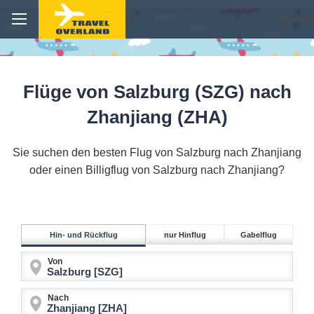
Flüge von Salzburg (SZG) nach
Zhanjiang (ZHA)
Sie suchen den besten Flug von Salzburg nach Zhanjiang
oder einen Billigflug von Salzburg nach Zhanjiang?
Hin- und Rückflug
nur Hinflug
Gabelflug
Von
Nach