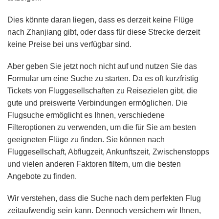
Dies könnte daran liegen, dass es derzeit keine Flüge
nach Zhanjiang gibt, oder dass für diese Strecke derzeit
keine Preise bei uns verfügbar sind.
Aber geben Sie jetzt noch nicht auf und nutzen Sie das
Formular um eine Suche zu starten. Da es oft kurzfristig
Tickets von Fluggesellschaften zu Reisezielen gibt, die
gute und preiswerte Verbindungen ermöglichen. Die
Flugsuche ermöglicht es Ihnen, verschiedene
Filteroptionen zu verwenden, um die für Sie am besten
geeigneten Flüge zu finden. Sie können nach
Fluggesellschaft, Abflugzeit, Ankunftszeit, Zwischenstopps
und vielen anderen Faktoren filtern, um die besten
Angebote zu finden.
Wir verstehen, dass die Suche nach dem perfekten Flug
zeitaufwendig sein kann. Dennoch versichern wir Ihnen,