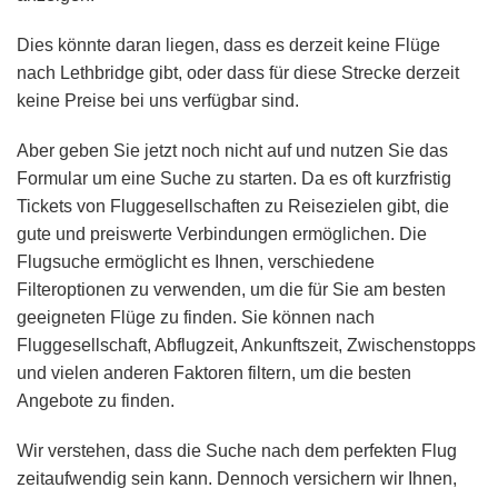
Dies könnte daran liegen, dass es derzeit keine Flüge
nach Lethbridge gibt, oder dass für diese Strecke derzeit
keine Preise bei uns verfügbar sind.
Aber geben Sie jetzt noch nicht auf und nutzen Sie das
Formular um eine Suche zu starten. Da es oft kurzfristig
Tickets von Fluggesellschaften zu Reisezielen gibt, die
gute und preiswerte Verbindungen ermöglichen. Die
Flugsuche ermöglicht es Ihnen, verschiedene
Filteroptionen zu verwenden, um die für Sie am besten
geeigneten Flüge zu finden. Sie können nach
Fluggesellschaft, Abflugzeit, Ankunftszeit, Zwischenstopps
und vielen anderen Faktoren filtern, um die besten
Angebote zu finden.
Wir verstehen, dass die Suche nach dem perfekten Flug
zeitaufwendig sein kann. Dennoch versichern wir Ihnen,