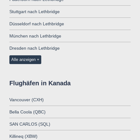
Stuttgart nach Lethbridge
Düsseldorf nach Lethbridge
München nach Lethbridge
Dresden nach Lethbridge
Alle anzeigen
Flughäfen in Kanada
Vancouver (CXH)
Bella Coola (QBC)
SAN CARLOS (SQL)
Killineq (XBW)