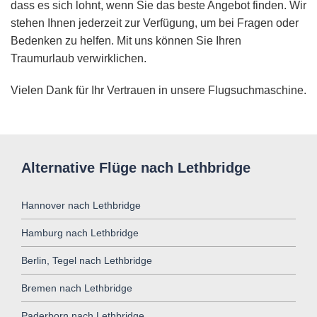
dass es sich lohnt, wenn Sie das beste Angebot finden. Wir
stehen Ihnen jederzeit zur Verfügung, um bei Fragen oder
Bedenken zu helfen. Mit uns können Sie Ihren
Traumurlaub verwirklichen.
Vielen Dank für Ihr Vertrauen in unsere Flugsuchmaschine.
Alternative Flüge nach Lethbridge
Hannover nach Lethbridge
Hamburg nach Lethbridge
Berlin, Tegel nach Lethbridge
Bremen nach Lethbridge
Paderborn nach Lethbridge