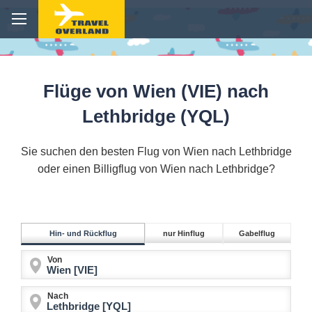
Flüge von Wien (VIE) nach
Lethbridge (YQL)
Sie suchen den besten Flug von Wien nach Lethbridge
oder einen Billigflug von Wien nach Lethbridge?
Hin- und Rückflug
nur Hinflug
Gabelflug
Von
Nach