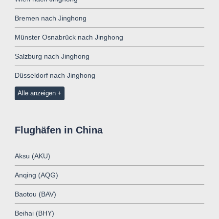
Bremen nach Jinghong
Münster Osnabrück nach Jinghong
Salzburg nach Jinghong
Düsseldorf nach Jinghong
Alle anzeigen
Flughäfen in China
Aksu (AKU)
Anqing (AQG)
Baotou (BAV)
Beihai (BHY)