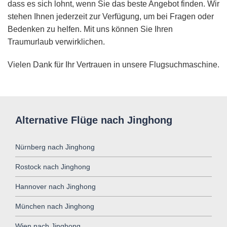
dass es sich lohnt, wenn Sie das beste Angebot finden. Wir
stehen Ihnen jederzeit zur Verfügung, um bei Fragen oder
Bedenken zu helfen. Mit uns können Sie Ihren
Traumurlaub verwirklichen.
Vielen Dank für Ihr Vertrauen in unsere Flugsuchmaschine.
Alternative Flüge nach Jinghong
Nürnberg nach Jinghong
Rostock nach Jinghong
Hannover nach Jinghong
München nach Jinghong
Wien nach Jinghong