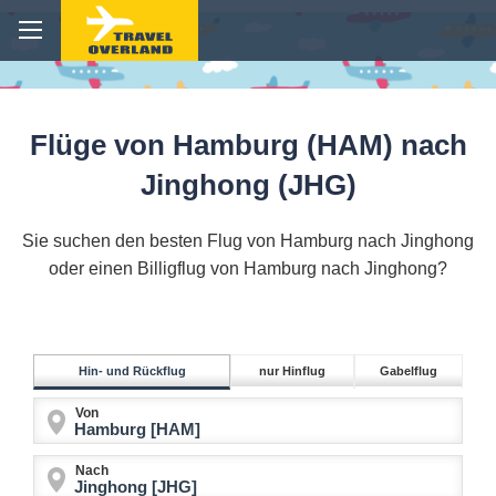
Flüge von Hamburg (HAM) nach
Jinghong (JHG)
Sie suchen den besten Flug von Hamburg nach Jinghong
oder einen Billigflug von Hamburg nach Jinghong?
Hin- und Rückflug
nur Hinflug
Gabelflug
Von
Nach