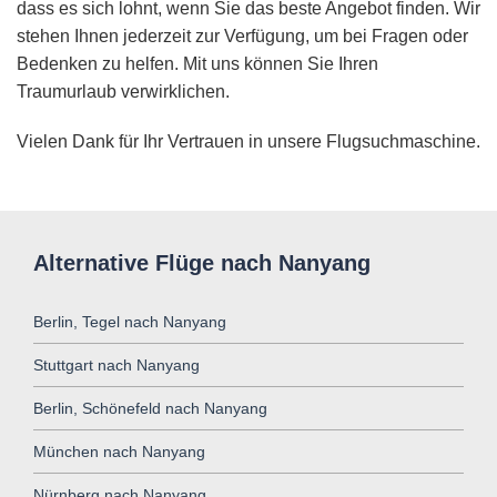
dass es sich lohnt, wenn Sie das beste Angebot finden. Wir
stehen Ihnen jederzeit zur Verfügung, um bei Fragen oder
Bedenken zu helfen. Mit uns können Sie Ihren
Traumurlaub verwirklichen.
Vielen Dank für Ihr Vertrauen in unsere Flugsuchmaschine.
Alternative Flüge nach Nanyang
Berlin, Tegel nach Nanyang
Stuttgart nach Nanyang
Berlin, Schönefeld nach Nanyang
München nach Nanyang
Nürnberg nach Nanyang