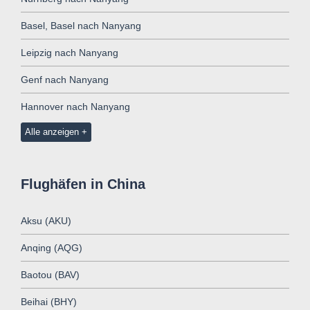
Basel, Basel nach Nanyang
Leipzig nach Nanyang
Genf nach Nanyang
Hannover nach Nanyang
Alle anzeigen
Flughäfen in China
Aksu (AKU)
Anqing (AQG)
Baotou (BAV)
Beihai (BHY)