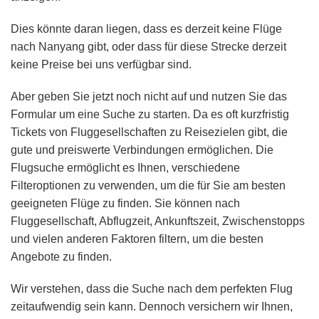
Dies könnte daran liegen, dass es derzeit keine Flüge
nach Nanyang gibt, oder dass für diese Strecke derzeit
keine Preise bei uns verfügbar sind.
Aber geben Sie jetzt noch nicht auf und nutzen Sie das
Formular um eine Suche zu starten. Da es oft kurzfristig
Tickets von Fluggesellschaften zu Reisezielen gibt, die
gute und preiswerte Verbindungen ermöglichen. Die
Flugsuche ermöglicht es Ihnen, verschiedene
Filteroptionen zu verwenden, um die für Sie am besten
geeigneten Flüge zu finden. Sie können nach
Fluggesellschaft, Abflugzeit, Ankunftszeit, Zwischenstopps
und vielen anderen Faktoren filtern, um die besten
Angebote zu finden.
Wir verstehen, dass die Suche nach dem perfekten Flug
zeitaufwendig sein kann. Dennoch versichern wir Ihnen,