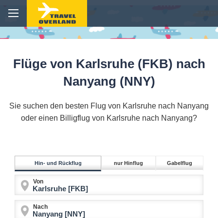
Flüge von Karlsruhe (FKB) nach
Nanyang (NNY)
Sie suchen den besten Flug von Karlsruhe nach Nanyang
oder einen Billigflug von Karlsruhe nach Nanyang?
Hin- und Rückflug
nur Hinflug
Gabelflug
Von
Nach