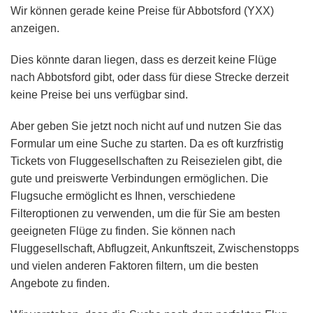
Wir können gerade keine Preise für Abbotsford (YXX)
anzeigen.
Dies könnte daran liegen, dass es derzeit keine Flüge
nach Abbotsford gibt, oder dass für diese Strecke derzeit
keine Preise bei uns verfügbar sind.
Aber geben Sie jetzt noch nicht auf und nutzen Sie das
Formular um eine Suche zu starten. Da es oft kurzfristig
Tickets von Fluggesellschaften zu Reisezielen gibt, die
gute und preiswerte Verbindungen ermöglichen. Die
Flugsuche ermöglicht es Ihnen, verschiedene
Filteroptionen zu verwenden, um die für Sie am besten
geeigneten Flüge zu finden. Sie können nach
Fluggesellschaft, Abflugzeit, Ankunftszeit, Zwischenstopps
und vielen anderen Faktoren filtern, um die besten
Angebote zu finden.