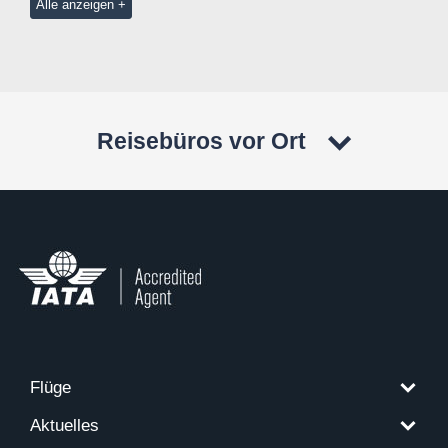
Alle anzeigen
Reisebüros vor Ort
Flüge
Aktuelles