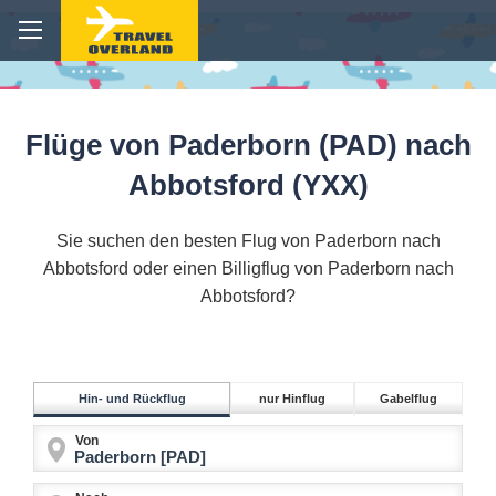
Flüge von Paderborn (PAD) nach
Abbotsford (YXX)
Sie suchen den besten Flug von Paderborn nach
Abbotsford oder einen Billigflug von Paderborn nach
Abbotsford?
Hin- und Rückflug
nur Hinflug
Gabelflug
Von