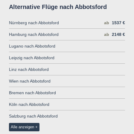
Alternative Flüge nach Abbotsford
Nürnberg nach Abbotsford
ab
1537 €
Hamburg nach Abbotsford
ab
2148 €
Lugano nach Abbotsford
Leipzig nach Abbotsford
Linz nach Abbotsford
Wien nach Abbotsford
Bremen nach Abbotsford
Köln nach Abbotsford
Salzburg nach Abbotsford
Alle anzeigen