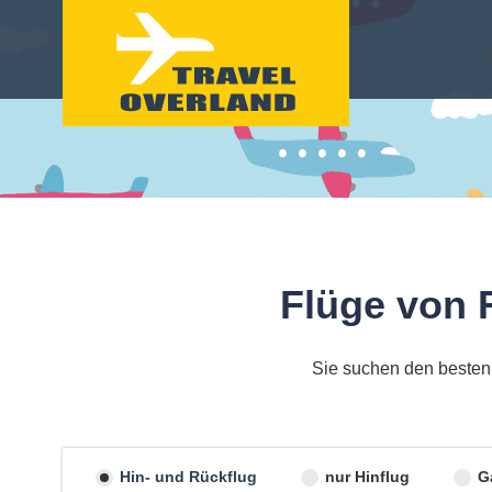
Flüge von 
Sie suchen den besten 
Hin- und Rückflug
nur Hinflug
G