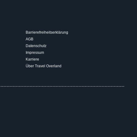
Barrierefreiheitserklärung
AGB
Datenschutz
Impressum
Karriere
Über Travel Overland