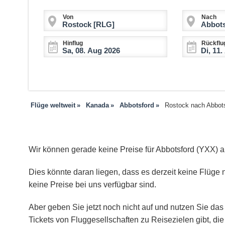
Von
Nach
Hinflug
Rückflu
Flüge weltweit
Kanada
Abbotsford
Rostock nach Abbot
Wir können gerade keine Preise für Abbotsford (YXX) 
Dies könnte daran liegen, dass es derzeit keine Flüge n
keine Preise bei uns verfügbar sind.
Aber geben Sie jetzt noch nicht auf und nutzen Sie das 
Tickets von Fluggesellschaften zu Reisezielen gibt, d