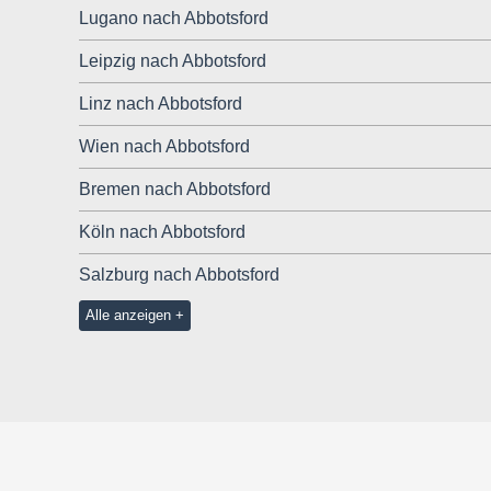
Lugano nach Abbotsford
Leipzig nach Abbotsford
Linz nach Abbotsford
Wien nach Abbotsford
Bremen nach Abbotsford
Köln nach Abbotsford
Salzburg nach Abbotsford
Alle anzeigen