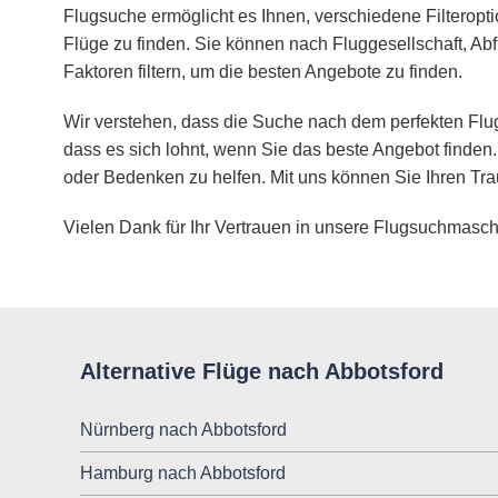
Flugsuche ermöglicht es Ihnen, verschiedene Filteropt
Flüge zu finden. Sie können nach Fluggesellschaft, Abf
Faktoren filtern, um die besten Angebote zu finden.
Wir verstehen, dass die Suche nach dem perfekten Flug
dass es sich lohnt, wenn Sie das beste Angebot finden.
oder Bedenken zu helfen. Mit uns können Sie Ihren Tra
Vielen Dank für Ihr Vertrauen in unsere Flugsuchmasch
Alternative Flüge nach Abbotsford
Nürnberg nach Abbotsford
Hamburg nach Abbotsford