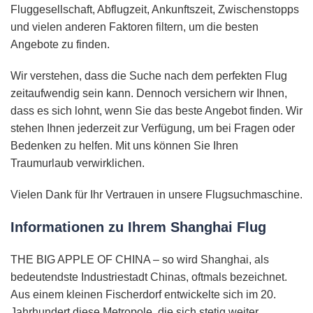
Fluggesellschaft, Abflugzeit, Ankunftszeit, Zwischenstopps
und vielen anderen Faktoren filtern, um die besten
Angebote zu finden.
Wir verstehen, dass die Suche nach dem perfekten Flug
zeitaufwendig sein kann. Dennoch versichern wir Ihnen,
dass es sich lohnt, wenn Sie das beste Angebot finden. Wir
stehen Ihnen jederzeit zur Verfügung, um bei Fragen oder
Bedenken zu helfen. Mit uns können Sie Ihren
Traumurlaub verwirklichen.
Vielen Dank für Ihr Vertrauen in unsere Flugsuchmaschine.
Informationen zu Ihrem Shanghai Flug
THE BIG APPLE OF CHINA – so wird Shanghai, als
bedeutendste Industriestadt Chinas, oftmals bezeichnet.
Aus einem kleinen Fischerdorf entwickelte sich im 20.
Jahrhundert diese Metropole, die sich stetig weiter