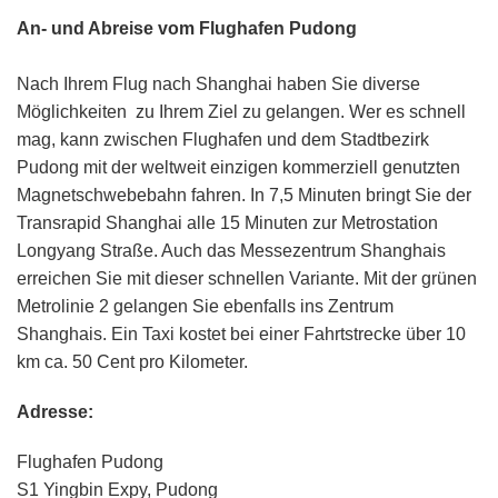
An- und Abreise vom Flughafen Pudong
Nach Ihrem Flug nach Shanghai haben Sie diverse
Möglichkeiten zu Ihrem Ziel zu gelangen. Wer es schnell
mag, kann zwischen Flughafen und dem Stadtbezirk
Pudong mit der weltweit einzigen kommerziell genutzten
Magnetschwebebahn fahren. In 7,5 Minuten bringt Sie der
Transrapid Shanghai alle 15 Minuten zur Metrostation
Longyang Straße. Auch das Messezentrum Shanghais
erreichen Sie mit dieser schnellen Variante. Mit der grünen
Metrolinie 2 gelangen Sie ebenfalls ins Zentrum
Shanghais. Ein Taxi kostet bei einer Fahrtstrecke über 10
km ca. 50 Cent pro Kilometer.
Adresse:
Flughafen Pudong
S1 Yingbin Expy, Pudong