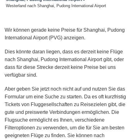
Westerland nach Shanghai, Pudong International Airport
Wir können gerade keine Preise für Shanghai, Pudong
International Airport (PVG) anzeigen.
Dies könnte daran liegen, dass es derzeit keine Flüge
nach Shanghai, Pudong International Airport gibt, oder
dass für diese Strecke derzeit keine Preise bei uns
verfügbar sind.
Aber geben Sie jetzt noch nicht auf und nutzen Sie das
Formular um eine Suche zu starten. Da es oft kurzfristig
Tickets von Fluggesellschaften zu Reisezielen gibt, die
gute und preiswerte Verbindungen ermöglichen. Die
Flugsuche ermöglicht es Ihnen, verschiedene
Filteroptionen zu verwenden, um die für Sie am besten
geeigneten Flüge zu finden. Sie können nach