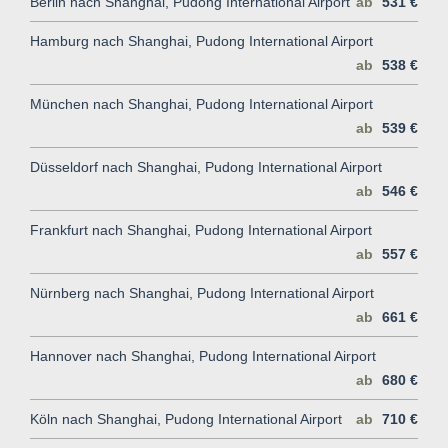
Berlin nach Shanghai, Pudong International Airport
ab
531 €
Hamburg nach Shanghai, Pudong International Airport
ab
538 €
München nach Shanghai, Pudong International Airport
ab
539 €
Düsseldorf nach Shanghai, Pudong International Airport
ab
546 €
Frankfurt nach Shanghai, Pudong International Airport
ab
557 €
Nürnberg nach Shanghai, Pudong International Airport
ab
661 €
Hannover nach Shanghai, Pudong International Airport
ab
680 €
Köln nach Shanghai, Pudong International Airport
ab
710 €