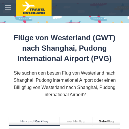
Flüge von Westerland (GWT)
nach Shanghai, Pudong
International Airport (PVG)
Sie suchen den besten Flug von Westerland nach
Shanghai, Pudong International Airport oder einen
Billigflug von Westerland nach Shanghai, Pudong
International Airport?
Hin- und Rückflug
nur Hinflug
Gabelflug