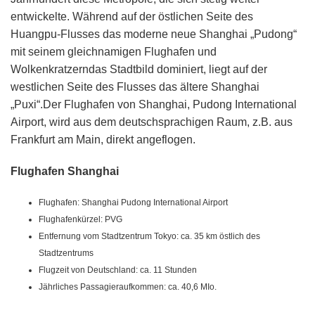
entwickelte. Während auf der östlichen Seite des
Huangpu-Flusses das moderne neue Shanghai „Pudong“
mit seinem gleichnamigen Flughafen und
Wolkenkratzerndas Stadtbild dominiert, liegt auf der
westlichen Seite des Flusses das ältere Shanghai
„Puxi“.Der Flughafen von Shanghai, Pudong International
Airport, wird aus dem deutschsprachigen Raum, z.B. aus
Frankfurt am Main, direkt angeflogen.
Flughafen Shanghai
Flughafen: Shanghai Pudong International Airport
Flughafenkürzel: PVG
Entfernung vom Stadtzentrum Tokyo: ca. 35 km östlich des
Stadtzentrums
Flugzeit von Deutschland: ca. 11 Stunden
Jährliches Passagieraufkommen: ca. 40,6 MIo.