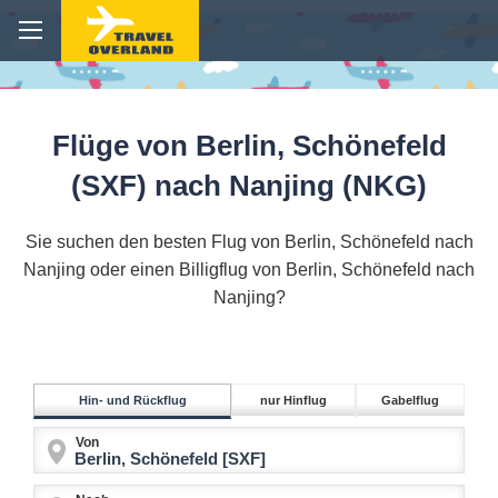
Flüge von Berlin, Schönefeld
(SXF) nach Nanjing (NKG)
Sie suchen den besten Flug von Berlin, Schönefeld nach
Nanjing oder einen Billigflug von Berlin, Schönefeld nach
Nanjing?
Hin- und Rückflug
nur Hinflug
Gabelflug
Von