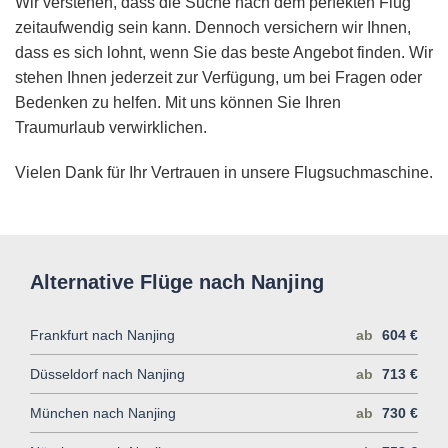
Wir verstehen, dass die Suche nach dem perfekten Flug
zeitaufwendig sein kann. Dennoch versichern wir Ihnen,
dass es sich lohnt, wenn Sie das beste Angebot finden. Wir
stehen Ihnen jederzeit zur Verfügung, um bei Fragen oder
Bedenken zu helfen. Mit uns können Sie Ihren
Traumurlaub verwirklichen.
Vielen Dank für Ihr Vertrauen in unsere Flugsuchmaschine.
Alternative Flüge nach Nanjing
Frankfurt nach Nanjing
ab
604 €
Düsseldorf nach Nanjing
ab
713 €
München nach Nanjing
ab
730 €