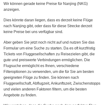
Wir können gerade keine Preise für Nanjing (NKG)
anzeigen.
Dies könnte daran liegen, dass es derzeit keine Flüge
nach Nanjing gibt, oder dass für diese Strecke derzeit
keine Preise bei uns verfügbar sind.
Aber geben Sie jetzt noch nicht auf und nutzen Sie das
Formular um eine Suche zu starten. Da es oft kurzfristig
Tickets von Fluggesellschaften zu Reisezielen gibt, die
gute und preiswerte Verbindungen ermöglichen. Die
Flugsuche ermöglicht es Ihnen, verschiedene
Filteroptionen zu verwenden, um die für Sie am besten
geeigneten Flüge zu finden. Sie können nach
Fluggesellschaft, Abflugzeit, Ankunftszeit, Zwischenstopps
und vielen anderen Faktoren filtern, um die besten
Angebote zu finden.