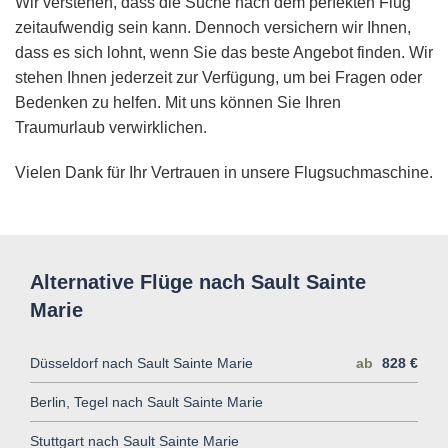
Wir verstehen, dass die Suche nach dem perfekten Flug
zeitaufwendig sein kann. Dennoch versichern wir Ihnen,
dass es sich lohnt, wenn Sie das beste Angebot finden. Wir
stehen Ihnen jederzeit zur Verfügung, um bei Fragen oder
Bedenken zu helfen. Mit uns können Sie Ihren
Traumurlaub verwirklichen.
Vielen Dank für Ihr Vertrauen in unsere Flugsuchmaschine.
Alternative Flüge nach Sault Sainte
Marie
Düsseldorf nach Sault Sainte Marie
ab
828 €
Berlin, Tegel nach Sault Sainte Marie
Stuttgart nach Sault Sainte Marie