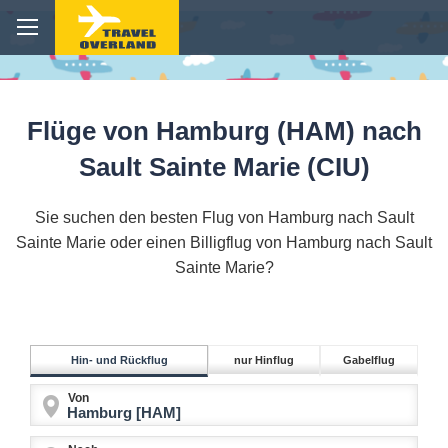
Flüge von Hamburg (HAM) nach
Sault Sainte Marie (CIU)
Sie suchen den besten Flug von Hamburg nach Sault
Sainte Marie oder einen Billigflug von Hamburg nach Sault
Sainte Marie?
Hin- und Rückflug
nur Hinflug
Gabelflug
Von