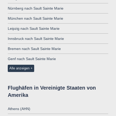
Nürnberg nach Sault Sainte Marie
München nach Sault Sainte Marie
Leipzig nach Sault Sainte Marie
Innsbruck nach Sault Sainte Marie
Bremen nach Sault Sainte Marie
Genf nach Sault Sainte Marie
Alle anzeigen
Flughäfen in Vereinigte Staaten von
Amerika
Athens (AHN)