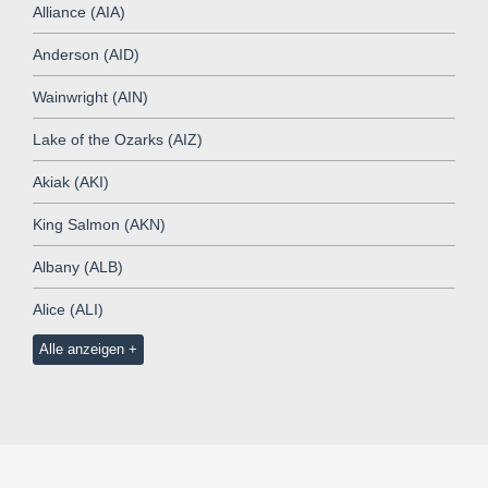
Alliance (AIA)
Anderson (AID)
Wainwright (AIN)
Lake of the Ozarks (AIZ)
Akiak (AKI)
King Salmon (AKN)
Albany (ALB)
Alice (ALI)
Alle anzeigen