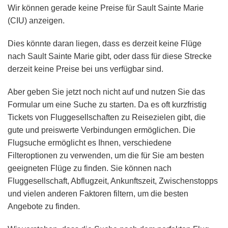
Wir können gerade keine Preise für Sault Sainte Marie
(CIU) anzeigen.
Dies könnte daran liegen, dass es derzeit keine Flüge
nach Sault Sainte Marie gibt, oder dass für diese Strecke
derzeit keine Preise bei uns verfügbar sind.
Aber geben Sie jetzt noch nicht auf und nutzen Sie das
Formular um eine Suche zu starten. Da es oft kurzfristig
Tickets von Fluggesellschaften zu Reisezielen gibt, die
gute und preiswerte Verbindungen ermöglichen. Die
Flugsuche ermöglicht es Ihnen, verschiedene
Filteroptionen zu verwenden, um die für Sie am besten
geeigneten Flüge zu finden. Sie können nach
Fluggesellschaft, Abflugzeit, Ankunftszeit, Zwischenstopps
und vielen anderen Faktoren filtern, um die besten
Angebote zu finden.