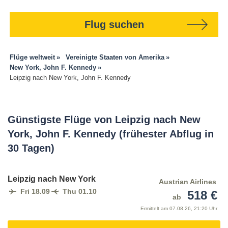
Flug suchen
Flüge weltweit
Vereinigte Staaten von Amerika
New York, John F. Kennedy
Leipzig nach New York, John F. Kennedy
Günstigste Flüge von Leipzig nach New
York, John F. Kennedy (frühester Abflug in
30 Tagen)
Leipzig nach New York
Austrian Airlines
Fri 18.09
Thu 01.10
518 €
ab
Ermittelt am
07.08.26, 21:20 Uhr