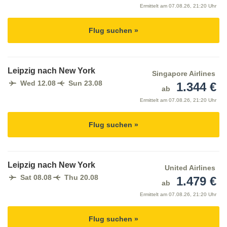
Ermittelt am
07.08.26, 21:20 Uhr
Flug suchen »
Leipzig nach New York
Singapore Airlines
Wed 12.08
Sun 23.08
1.344 €
ab
Ermittelt am
07.08.26, 21:20 Uhr
Flug suchen »
Leipzig nach New York
United Airlines
Sat 08.08
Thu 20.08
1.479 €
ab
Ermittelt am
07.08.26, 21:20 Uhr
Flug suchen »