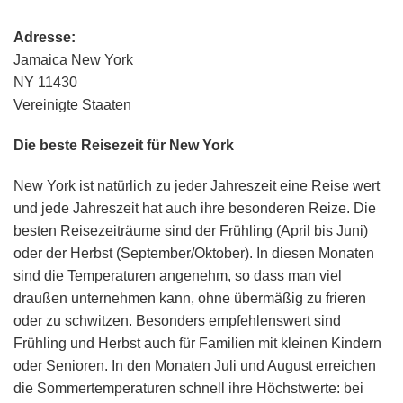
Adresse:
Jamaica New York
NY 11430
Vereinigte Staaten
Die beste Reisezeit für New York
New York ist natürlich zu jeder Jahreszeit eine Reise wert
und jede Jahreszeit hat auch ihre besonderen Reize. Die
besten Reisezeiträume sind der Frühling (April bis Juni)
oder der Herbst (September/Oktober). In diesen Monaten
sind die Temperaturen angenehm, so dass man viel
draußen unternehmen kann, ohne übermäßig zu frieren
oder zu schwitzen. Besonders empfehlenswert sind
Frühling und Herbst auch für Familien mit kleinen Kindern
oder Senioren. In den Monaten Juli und August erreichen
die Sommertemperaturen schnell ihre Höchstwerte: bei