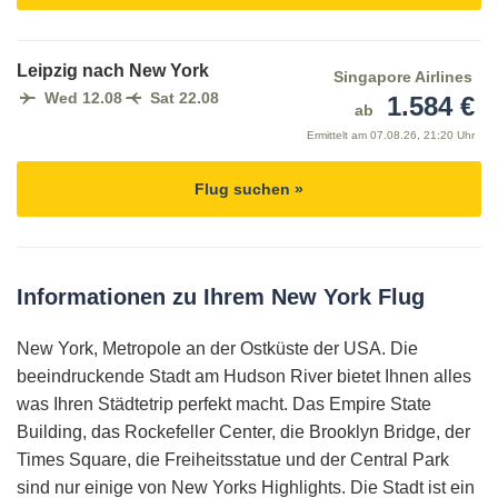
Leipzig nach New York
Singapore Airlines
Wed 12.08
Sat 22.08
1.584 €
ab
Ermittelt am
07.08.26, 21:20 Uhr
Flug suchen »
Informationen zu Ihrem New York Flug
New York, Metropole an der Ostküste der USA. Die
beeindruckende Stadt am Hudson River bietet Ihnen alles
was Ihren Städtetrip perfekt macht. Das Empire State
Building, das Rockefeller Center, die Brooklyn Bridge, der
Times Square, die Freiheitsstatue und der Central Park
sind nur einige von New Yorks Highlights. Die Stadt ist ein