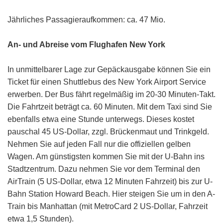
Jährliches Passagieraufkommen: ca. 47 Mio.
An- und Abreise vom Flughafen New York
In unmittelbarer Lage zur Gepäckausgabe können Sie ein
Ticket für einen Shuttlebus des New York Airport Service
erwerben. Der Bus fährt regelmäßig im 20-30 Minuten-Takt.
Die Fahrtzeit beträgt ca. 60 Minuten. Mit dem Taxi sind Sie
ebenfalls etwa eine Stunde unterwegs. Dieses kostet
pauschal 45 US-Dollar, zzgl. Brückenmaut und Trinkgeld.
Nehmen Sie auf jeden Fall nur die offiziellen gelben
Wagen. Am günstigsten kommen Sie mit der U-Bahn ins
Stadtzentrum. Dazu nehmen Sie vor dem Terminal den
AirTrain (5 US-Dollar, etwa 12 Minuten Fahrzeit) bis zur U-
Bahn Station Howard Beach. Hier steigen Sie um in den A-
Train bis Manhattan (mit MetroCard 2 US-Dollar, Fahrzeit
etwa 1,5 Stunden).