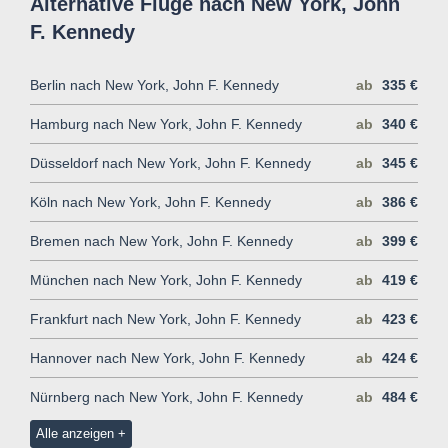
Alternative Flüge nach New York, John
F. Kennedy
Berlin nach New York, John F. Kennedy
ab
335 €
Hamburg nach New York, John F. Kennedy
ab
340 €
Düsseldorf nach New York, John F. Kennedy
ab
345 €
Köln nach New York, John F. Kennedy
ab
386 €
Bremen nach New York, John F. Kennedy
ab
399 €
München nach New York, John F. Kennedy
ab
419 €
Frankfurt nach New York, John F. Kennedy
ab
423 €
Hannover nach New York, John F. Kennedy
ab
424 €
Nürnberg nach New York, John F. Kennedy
ab
484 €
Alle anzeigen