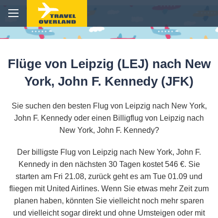
Flüge von Leipzig (LEJ) nach New
York, John F. Kennedy (JFK)
Sie suchen den besten Flug von Leipzig nach New York,
John F. Kennedy oder einen Billigflug von Leipzig nach
New York, John F. Kennedy?
Der billigste Flug von Leipzig nach New York, John F.
Kennedy in den nächsten 30 Tagen kostet 546 €. Sie
starten am Fri 21.08, zurück geht es am Tue 01.09 und
fliegen mit United Airlines. Wenn Sie etwas mehr Zeit zum
planen haben, könnten Sie vielleicht noch mehr sparen
und vielleicht sogar direkt und ohne Umsteigen oder mit