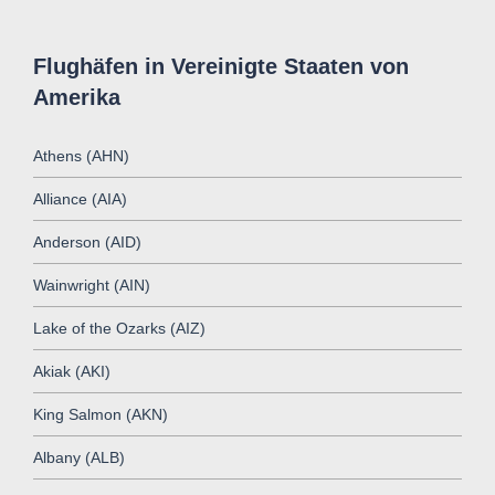
Flughäfen in Vereinigte Staaten von
Amerika
Athens (AHN)
Alliance (AIA)
Anderson (AID)
Wainwright (AIN)
Lake of the Ozarks (AIZ)
Akiak (AKI)
King Salmon (AKN)
Albany (ALB)