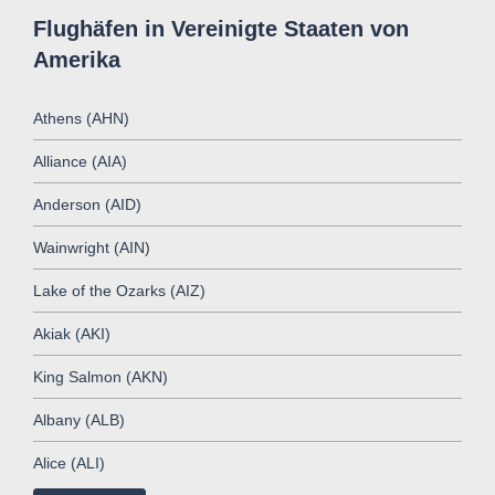
Flughäfen in Vereinigte Staaten von
Amerika
Athens (AHN)
Alliance (AIA)
Anderson (AID)
Wainwright (AIN)
Lake of the Ozarks (AIZ)
Akiak (AKI)
King Salmon (AKN)
Albany (ALB)
Alice (ALI)