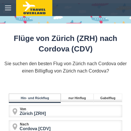
Flüge von Zürich (ZRH) nach
Cordova (CDV)
Sie suchen den besten Flug von Zürich nach Cordova oder
einen Billigflug von Zürich nach Cordova?
Hin- und Rückflug
nur Hinflug
Gabelflug
Von
Nach