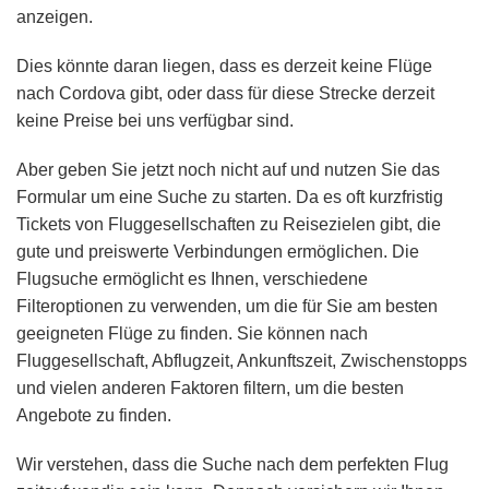
anzeigen.
Dies könnte daran liegen, dass es derzeit keine Flüge
nach Cordova gibt, oder dass für diese Strecke derzeit
keine Preise bei uns verfügbar sind.
Aber geben Sie jetzt noch nicht auf und nutzen Sie das
Formular um eine Suche zu starten. Da es oft kurzfristig
Tickets von Fluggesellschaften zu Reisezielen gibt, die
gute und preiswerte Verbindungen ermöglichen. Die
Flugsuche ermöglicht es Ihnen, verschiedene
Filteroptionen zu verwenden, um die für Sie am besten
geeigneten Flüge zu finden. Sie können nach
Fluggesellschaft, Abflugzeit, Ankunftszeit, Zwischenstopps
und vielen anderen Faktoren filtern, um die besten
Angebote zu finden.
Wir verstehen, dass die Suche nach dem perfekten Flug