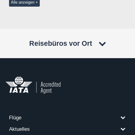
Alle anzeigen
Reisebüros vor Ort
Flüge
Aktuelles