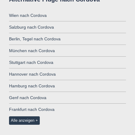
Wien nach Cordova
Salzburg nach Cordova
Berlin, Tegel nach Cordova
München nach Cordova
Stuttgart nach Cordova
Hannover nach Cordova
Hamburg nach Cordova
Genf nach Cordova
Frankfurt nach Cordova
Alle anzeigen